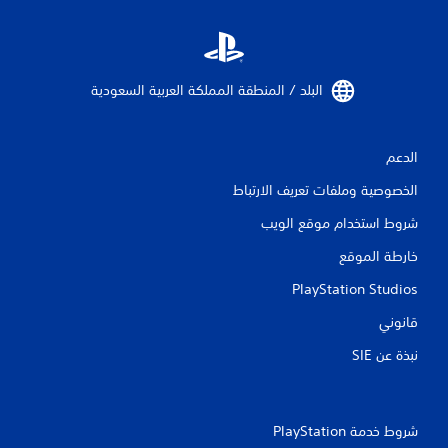
البلد / المنطقة المملكة العربية السعودية‏
الدعم
الخصوصية وملفات تعريف الارتباط
شروط استخدام موقع الويب
خارطة الموقع
PlayStation Studios
قانوني
نبذة عن SIE‏
شروط خدمة PlayStation‏