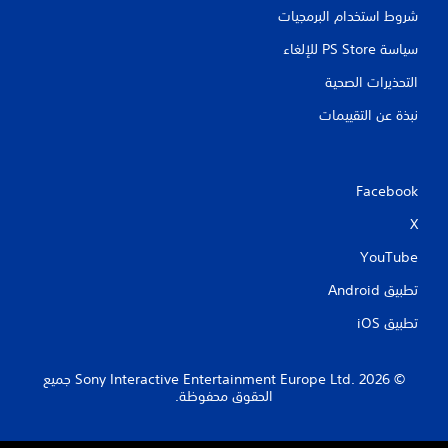
شروط استخدام البرمجيات
سياسة PS Store للإلغاء
التحذيرات الصحية
نبذة عن التقييمات
Facebook
X
YouTube
تطبيق Android‏
تطبيق iOS‏
‏© 2026 Sony Interactive Entertainment Europe Ltd.‎ جميع
الحقوق محفوظة.