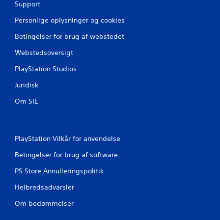
Support
Personlige oplysninger og cookies
Betingelser for brug af webstedet
Webstedsoversigt
PlayStation Studios
Juridisk
Om SIE
PlayStation Vilkår for anvendelse
Betingelser for brug af software
PS Store Annulleringspolitik
Helbredsadvarsler
Om bedømmelser