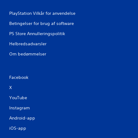
PlayStation Vilkår for anvendelse
Betingelser for brug af software
PS Store Annulleringspolitik
Helbredsadvarsler
Om bedømmelser
Facebook
X
YouTube
Instagram
Android-app
iOS-app