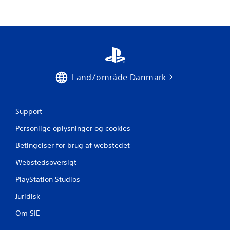
Land/område Danmark
Support
Personlige oplysninger og cookies
Betingelser for brug af webstedet
Webstedsoversigt
PlayStation Studios
Juridisk
Om SIE