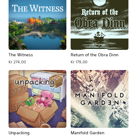
The Witness
Return of the Obra Dinn
Kr 274,00
Kr 179,00
Unpacking
Manifold Garden