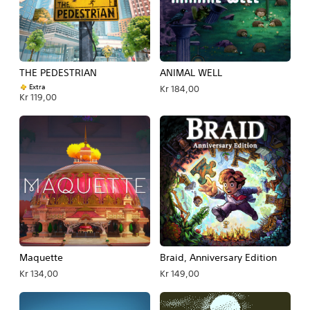
THE PEDESTRIAN
ANIMAL WELL
Extra
Kr 184,00
Kr 119,00
Maquette
Braid, Anniversary Edition
Kr 134,00
Kr 149,00