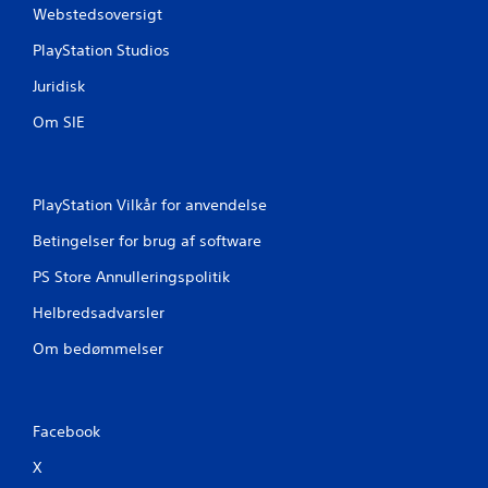
Webstedsoversigt
PlayStation Studios
Juridisk
Om SIE
PlayStation Vilkår for anvendelse
Betingelser for brug af software
PS Store Annulleringspolitik
Helbredsadvarsler
Om bedømmelser
Facebook
X