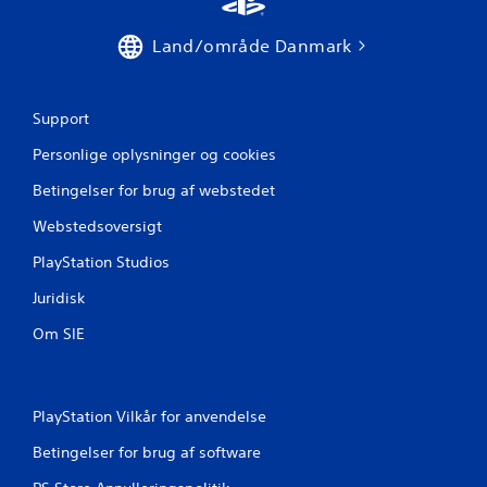
Land/område Danmark
Support
Personlige oplysninger og cookies
Betingelser for brug af webstedet
Webstedsoversigt
PlayStation Studios
Juridisk
Om SIE
PlayStation Vilkår for anvendelse
Betingelser for brug af software