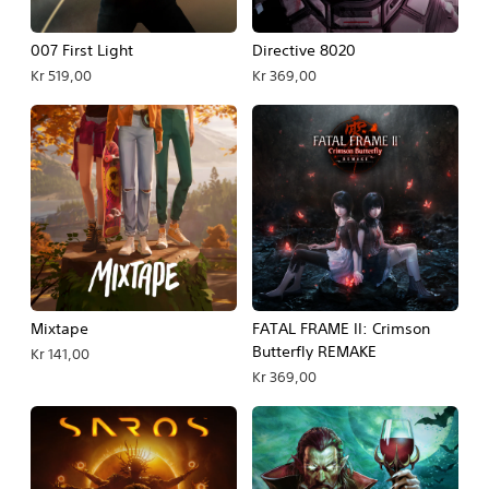
007 First Light
Directive 8020
Kr 519,00
Kr 369,00
Mixtape
FATAL FRAME II: Crimson
Butterfly REMAKE
Kr 141,00
Kr 369,00