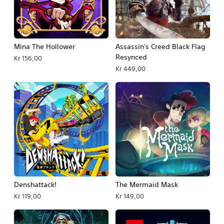
Mina The Hollower
Assassin's Creed Black Flag
Resynced
Kr 156,00
Kr 449,00
Denshattack!
The Mermaid Mask
Kr 119,00
Kr 149,00