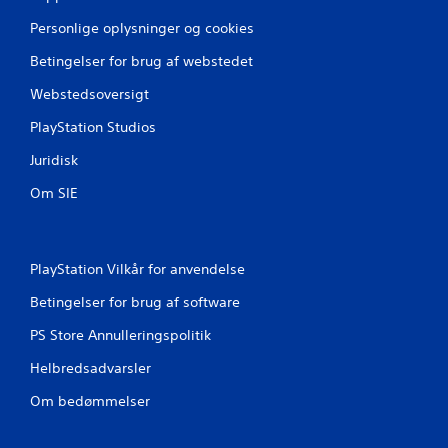
Personlige oplysninger og cookies
Betingelser for brug af webstedet
Webstedsoversigt
PlayStation Studios
Juridisk
Om SIE
PlayStation Vilkår for anvendelse
Betingelser for brug af software
PS Store Annulleringspolitik
Helbredsadvarsler
Om bedømmelser