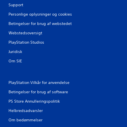
Support
Personlige oplysninger og cookies
Betingelser for brug af webstedet
Webstedsoversigt
PlayStation Studios
Juridisk
Om SIE
PlayStation Vilkår for anvendelse
Betingelser for brug af software
PS Store Annulleringspolitik
Helbredsadvarsler
Om bedømmelser