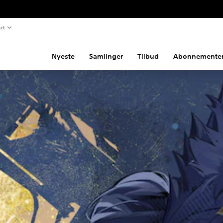
rt
Nyeste
Samlinger
Tilbud
Abonnemente