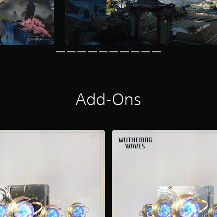
Add-Ons