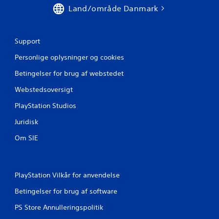
Land/område Danmark
Support
Personlige oplysninger og cookies
Betingelser for brug af webstedet
Webstedsoversigt
PlayStation Studios
Juridisk
Om SIE
PlayStation Vilkår for anvendelse
Betingelser for brug af software
PS Store Annulleringspolitik