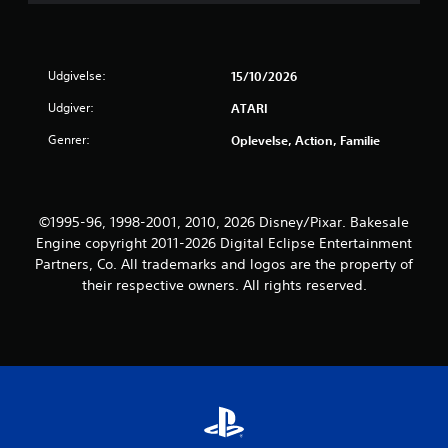
Udgivelse:
15/10/2026
Udgiver:
ATARI
Genrer:
Oplevelse, Action, Familie
©1995-96, 1998-2001, 2010, 2026 Disney/Pixar. Bakesale
Engine copyright 2011-2026 Digital Eclipse Entertainment
Partners, Co. All trademarks and logos are the property of
their respective owners. All rights reserved.