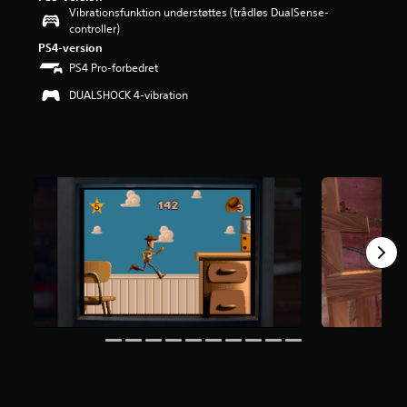
Vibrationsfunktion understøttes (trådløs DualSense-
controller)
PS4-version
PS4 Pro-forbedret
DUALSHOCK 4-vibration