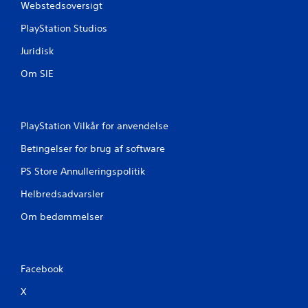
Webstedsoversigt
PlayStation Studios
Juridisk
Om SIE
PlayStation Vilkår for anvendelse
Betingelser for brug af software
PS Store Annulleringspolitik
Helbredsadvarsler
Om bedømmelser
Facebook
X