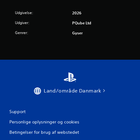
Udgivelse:
2026
Udgiver:
PQube Ltd
Genrer:
Gyser
Land/område Danmark
Support
Personlige oplysninger og cookies
Betingelser for brug af webstedet