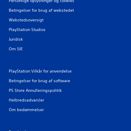
Personlige oplysninger og cookies
Betingelser for brug af webstedet
Webstedsoversigt
PlayStation Studios
Juridisk
Om SIE
PlayStation Vilkår for anvendelse
Betingelser for brug af software
PS Store Annulleringspolitik
Helbredsadvarsler
Om bedømmelser