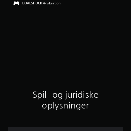
DUALSHOCK 4-vibration
Spil- og juridiske
oplysninger