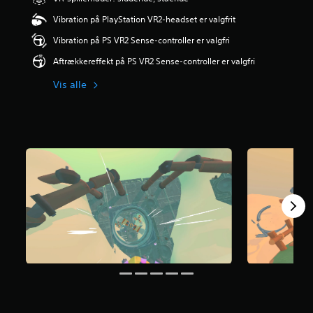
Vibration på PlayStation VR2-headset er valgfrit
Vibration på PS VR2 Sense-controller er valgfri
Aftrækkereffekt på PS VR2 Sense-controller er valgfri
Vis alle