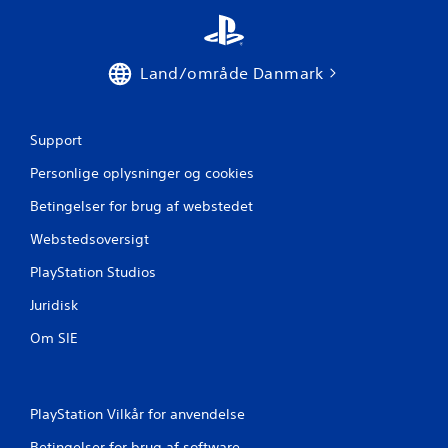
Land/område Danmark
Support
Personlige oplysninger og cookies
Betingelser for brug af webstedet
Webstedsoversigt
PlayStation Studios
Juridisk
Om SIE
PlayStation Vilkår for anvendelse
Betingelser for brug af software