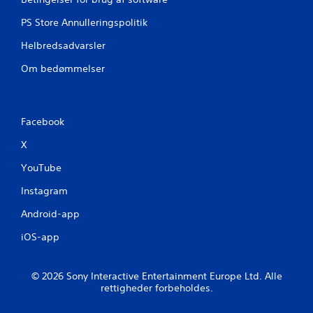
PS Store Annulleringspolitik
Helbredsadvarsler
Om bedømmelser
Facebook
X
YouTube
Instagram
Android-app
iOS-app
© 2026 Sony Interactive Entertainment Europe Ltd. Alle
rettigheder forbeholdes.