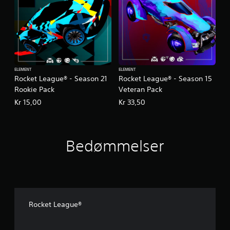
ELEMENT
ELEMENT
Rocket League® - Season 21
Rocket League® - Season 15
Rookie Pack
Veteran Pack
Kr 15,00
Kr 33,50
Bedømmelser
Rocket League®