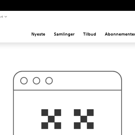
rt
Nyeste
Samlinger
Tilbud
Abonnemente