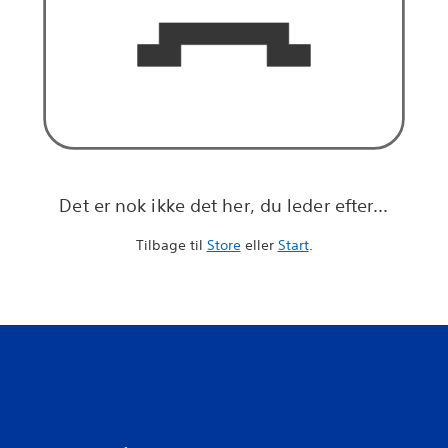
Det er nok ikke det her, du leder efter...
Tilbage til
Store
eller
Start
.