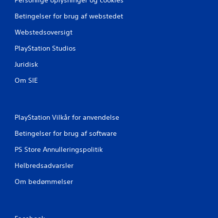
Betingelser for brug af webstedet
Webstedsoversigt
PlayStation Studios
Juridisk
Om SIE
PlayStation Vilkår for anvendelse
Betingelser for brug af software
PS Store Annulleringspolitik
Helbredsadvarsler
Om bedømmelser