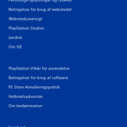
Betingelser for brug af webstedet
Webstedsoversigt
PlayStation Studios
Juridisk
Om SIE
PlayStation Vilkår for anvendelse
Betingelser for brug af software
PS Store Annulleringspolitik
Helbredsadvarsler
Om bedømmelser