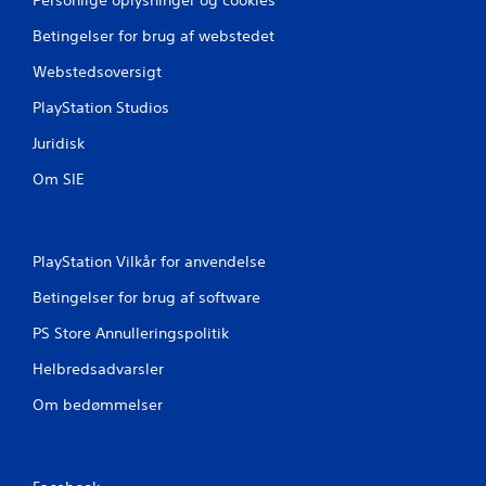
Betingelser for brug af webstedet
Webstedsoversigt
PlayStation Studios
Juridisk
Om SIE
PlayStation Vilkår for anvendelse
Betingelser for brug af software
PS Store Annulleringspolitik
Helbredsadvarsler
Om bedømmelser