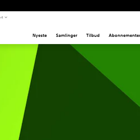
rt
Nyeste
Samlinger
Tilbud
Abonnemente