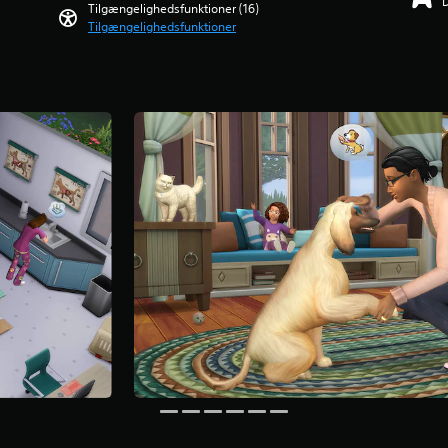
Tilgængelighedsfunktioner (16)
Tilgængelighedsfunktioner