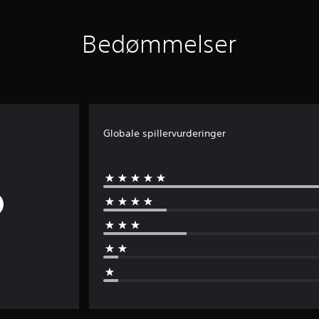
Bedømmelser
Globale spillervurderinger