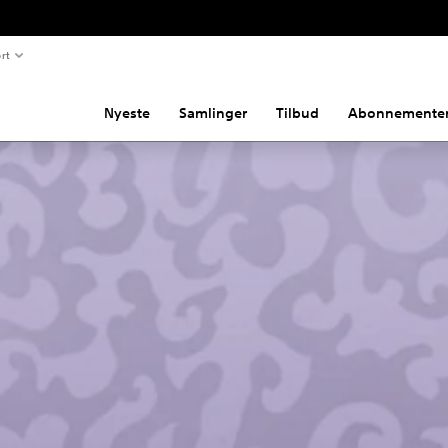
rt
Nyeste
Samlinger
Tilbud
Abonnemente