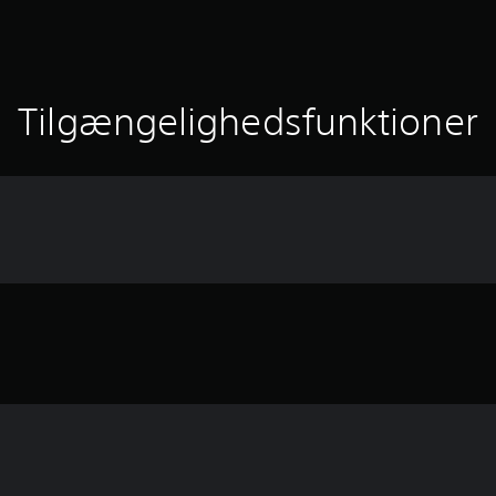
Tilgængelighedsfunktioner