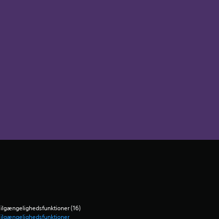
ilgængelighedsfunktioner (16)
ilgængelighedsfunktioner