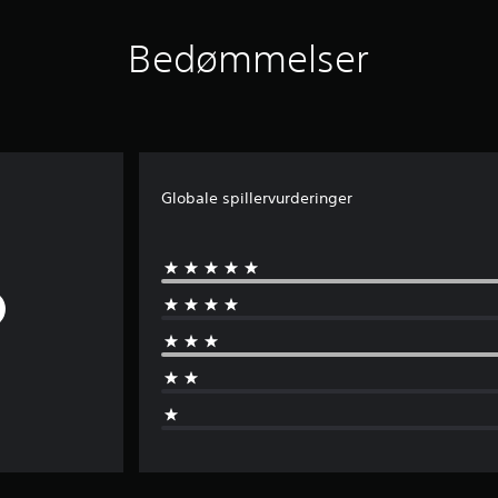
Bedømmelser
Globale spillervurderinger