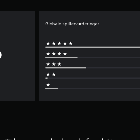
Globale spillervurderinger