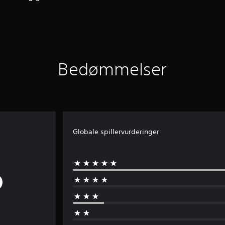
Bedømmelser
Globale spillervurderinger