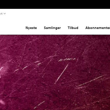
rt
Nyeste
Samlinger
Tilbud
Abonnemente