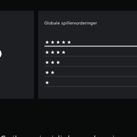
Globale spillervurderinger