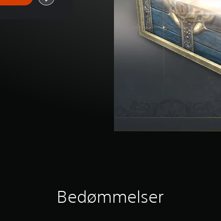
Bedømmelser