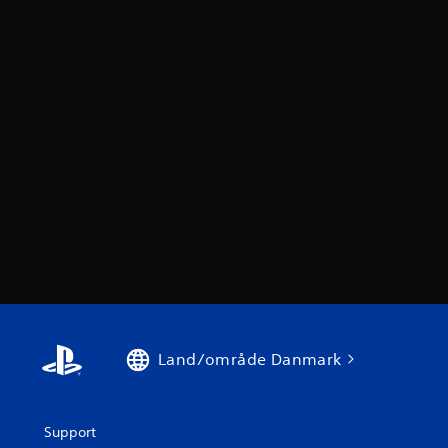
Land/område Danmark
Support