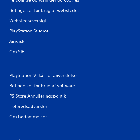
Betingelser for brug af webstedet
Webstedsoversigt
PlayStation Studios
Juridisk
Om SIE
PlayStation Vilkår for anvendelse
Betingelser for brug af software
PS Store Annulleringspolitik
Helbredsadvarsler
Om bedømmelser