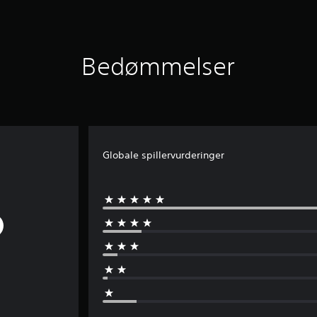
Bedømmelser
Globale spillervurderinger