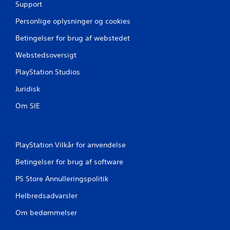
Support
Personlige oplysninger og cookies
Betingelser for brug af webstedet
Webstedsoversigt
PlayStation Studios
Juridisk
Om SIE
PlayStation Vilkår for anvendelse
Betingelser for brug af software
PS Store Annulleringspolitik
Helbredsadvarsler
Om bedømmelser