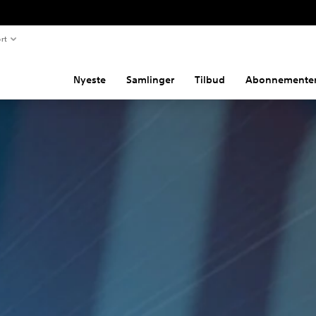
rt
Nyeste
Samlinger
Tilbud
Abonnemente