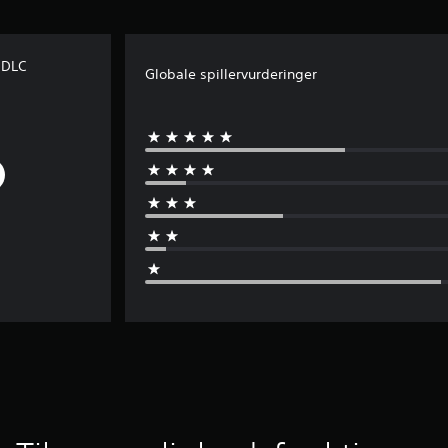
 DLC
Globale spillervurderinger