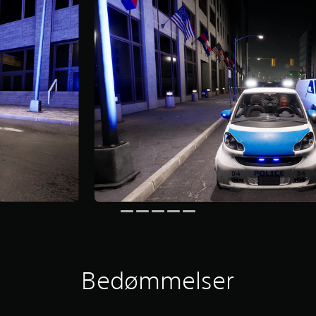
Bedømmelser