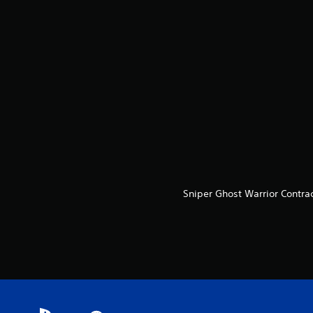
Sniper Ghost Warrior Contra