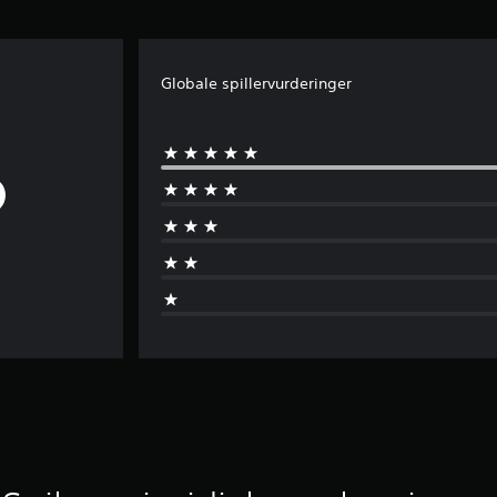
Globale spillervurderinger