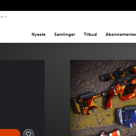
rt
Nyeste
Samlinger
Tilbud
Abonnemente