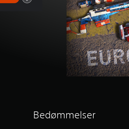
Bedømmelser