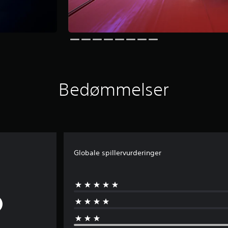
Bedømmelser
Globale spillervurderinger