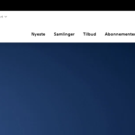
rt
Nyeste
Samlinger
Tilbud
Abonnemente