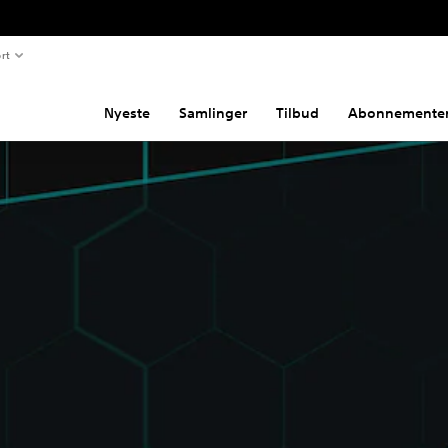
rt
Nyeste
Samlinger
Tilbud
Abonnemente