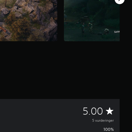
G
5.00
e
5 vurderinger
100%