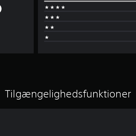
Tilgængelighedsfunktioner