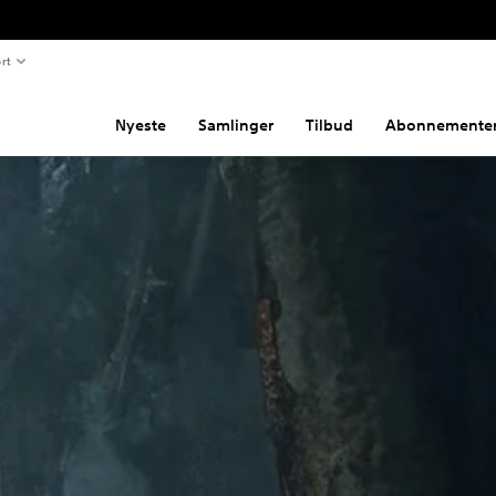
rt
Nyeste
Samlinger
Tilbud
Abonnemente