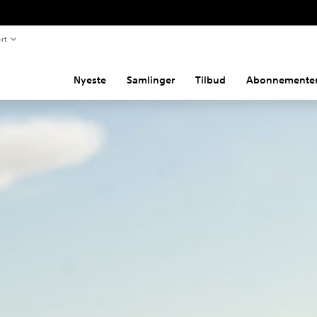
rt
Nyeste
Samlinger
Tilbud
Abonnemente