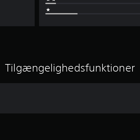
Tilgængelighedsfunktioner