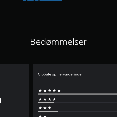
Bedømmelser
Globale spillervurderinger