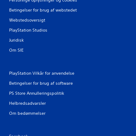
Betingelser for brug af webstedet
Webstedsoversigt
PlayStation Studios
Juridisk
Om SIE
PlayStation Vilkår for anvendelse
Betingelser for brug af software
PS Store Annulleringspolitik
Helbredsadvarsler
Om bedømmelser