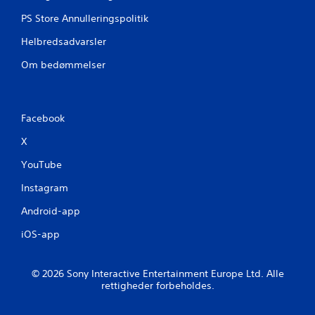
PS Store Annulleringspolitik
Helbredsadvarsler
Om bedømmelser
Facebook
X
YouTube
Instagram
Android-app
iOS-app
© 2026 Sony Interactive Entertainment Europe Ltd. Alle
rettigheder forbeholdes.