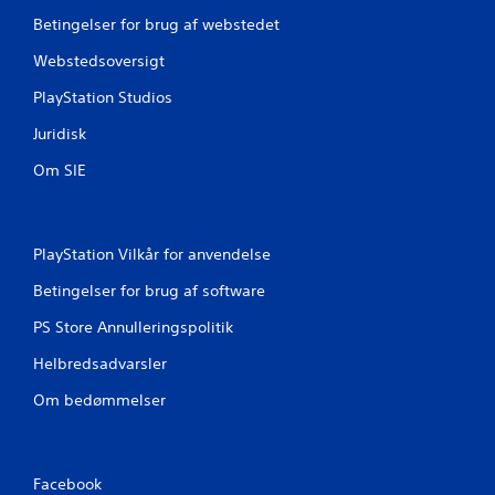
Betingelser for brug af webstedet
Webstedsoversigt
PlayStation Studios
Juridisk
Om SIE
PlayStation Vilkår for anvendelse
Betingelser for brug af software
PS Store Annulleringspolitik
Helbredsadvarsler
Om bedømmelser
Facebook