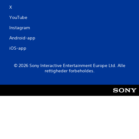
X
YouTube
Instagram
Android-app
iOS-app
© 2026 Sony Interactive Entertainment Europe Ltd. Alle
rettigheder forbeholdes.