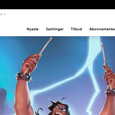
rt
Nyeste
Samlinger
Tilbud
Abonnemente