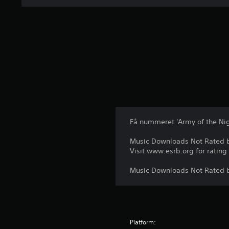
Få nummeret 'Army of the Nig
Music Downloads Not Rated 
Visit www.esrb.org for rating
Music Downloads Not Rated 
Platform: