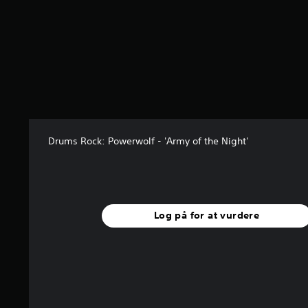
Drums Rock: Powerwolf - 'Army of the Night'
Log på for at vurdere