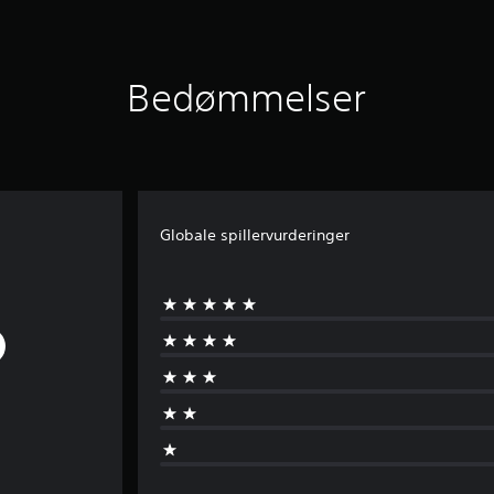
Bedømmelser
Globale spillervurderinger