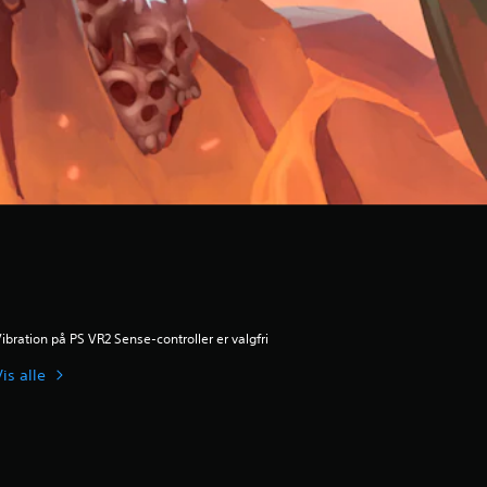
ibration på PS VR2 Sense-controller er valgfri
is alle