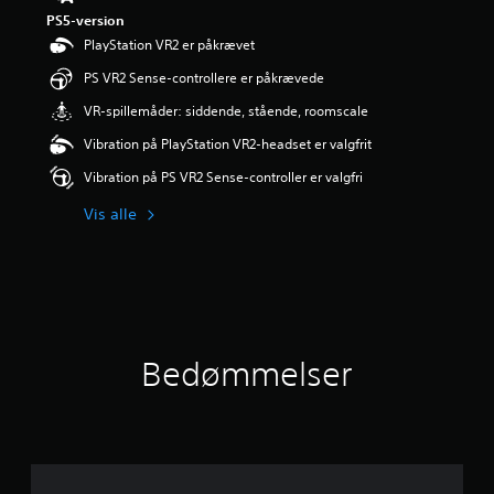
PS5-version
PlayStation VR2 er påkrævet
PS VR2 Sense-controllere er påkrævede
VR-spillemåder: siddende, stående, roomscale
Vibration på PlayStation VR2-headset er valgfrit
Vibration på PS VR2 Sense-controller er valgfri
Vis alle
Bedømmelser