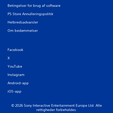
Betingelser for brug af software
PS Store Annulleringspolitik
Helbredsadvarsler
Om bedømmelser
Facebook
X
YouTube
Instagram
Android-app
iOS-app
© 2026 Sony Interactive Entertainment Europe Ltd. Alle
rettigheder forbeholdes.