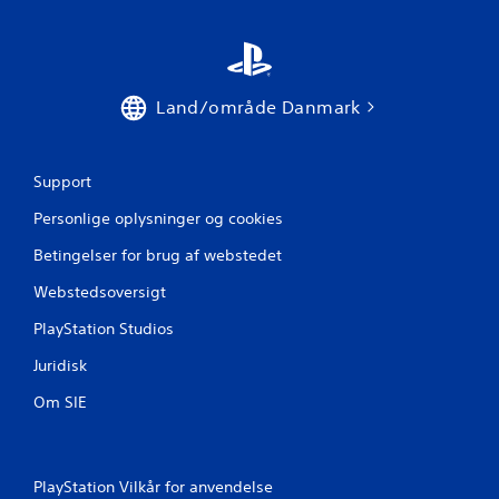
Land/område Danmark
Support
Personlige oplysninger og cookies
Betingelser for brug af webstedet
Webstedsoversigt
PlayStation Studios
Juridisk
Om SIE
PlayStation Vilkår for anvendelse