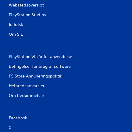
Webstedsoversigt
PlayStation Studios
Juridisk
Om SIE
PlayStation Vilkår for anvendelse
Betingelser for brug af software
PS Store Annulleringspolitik
Helbredsadvarsler
Om bedømmelser
Facebook
X