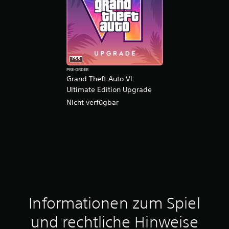
PS5
PRE-ORDER
Grand Theft Auto VI:
Ultimate Edition Upgrade
Nicht verfügbar
Informationen zum Spiel
und rechtliche Hinweise