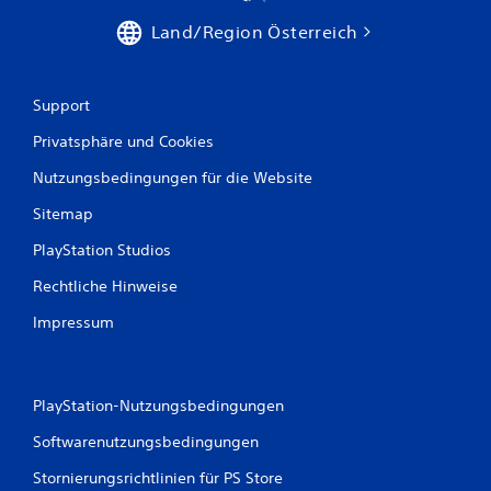
Land/Region Österreich
Support
Privatsphäre und Cookies
Nutzungsbedingungen für die Website
Sitemap
PlayStation Studios
Rechtliche Hinweise
Impressum
PlayStation-Nutzungsbedingungen
Softwarenutzungsbedingungen
Stornierungsrichtlinien für PS Store