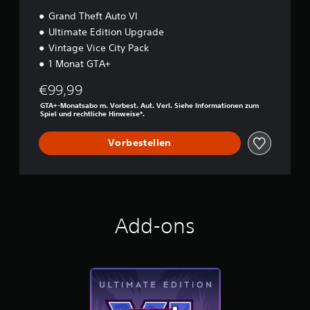
Grand Theft Auto VI
Ultimate Edition Upgrade
Vintage Vice City Pack
1 Monat GTA+
€99,99
GTA+-Monatsabo m. Vorbest. Aut. Verl. Siehe Informationen zum
Spiel und rechtliche Hinweise*.
Vorbestellen
Add-ons