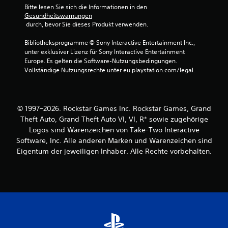
Bitte lesen Sie sich die Informationen in den 
Gesundheitswarnungen
 durch, bevor Sie dieses Produkt verwenden.
Bibliotheksprogramme © Sony Interactive Entertainment Inc., 
unter exklusiver Lizenz für Sony Interactive Entertainment 
Europe. Es gelten die Software-Nutzungsbedingungen. 
Vollständige Nutzungsrechte unter eu.playstation.com/legal.
© 1997–2026. Rockstar Games Inc. Rockstar Games, Grand
Theft Auto, Grand Theft Auto VI, VI, R* sowie zugehörige
Logos sind Warenzeichen von Take-Two Interactive
Software, Inc. Alle anderen Marken und Warenzeichen sind
Eigentum der jeweiligen Inhaber. Alle Rechte vorbehalten.