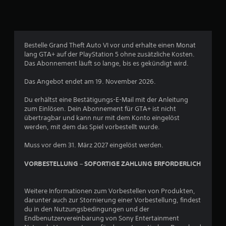
Bestelle Grand Theft Auto VI vor und erhalte einen Monat
lang GTA+ auf der PlayStation 5 ohne zusätzliche Kosten.
Das Abonnement läuft so lange, bis es gekündigt wird.
Das Angebot endet am 19. November 2026.
Du erhältst eine Bestätigungs-E-Mail mit der Anleitung
zum Einlösen. Dein Abonnement für GTA+ ist nicht
übertragbar und kann nur mit dem Konto eingelöst
werden, mit dem das Spiel vorbestellt wurde.
Muss vor dem 31. März 2027 eingelöst werden.
VORBESTELLUNG – SOFORTIGE ZAHLUNG ERFORDERLICH
Weitere Informationen zum Vorbestellen von Produkten,
darunter auch zur Stornierung einer Vorbestellung, findest
du in den Nutzungsbedingungen und der
Endbenutzervereinbarung von Sony Entertainment