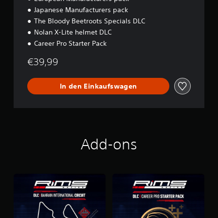
Japanese Manufacturers pack
The Bloody Beetroots Specials DLC
Nolan X-Lite helmet DLC
Career Pro Starter Pack
€39,99
In den Einkaufswagen
Add-ons