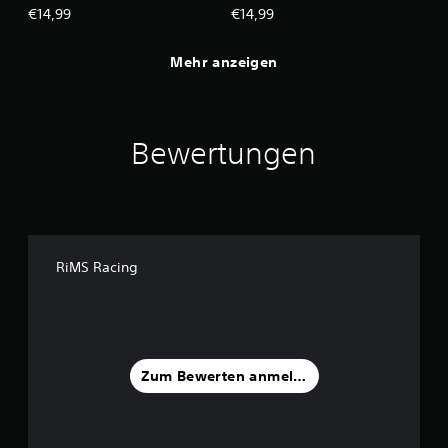
€14,99
€14,99
Mehr anzeigen
Bewertungen
RiMS Racing
Zum Bewerten anmelden