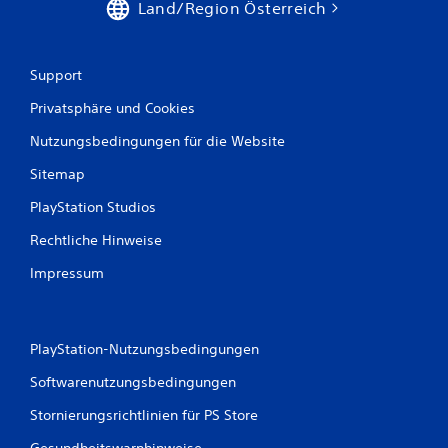
Land/Region Österreich
Support
Privatsphäre und Cookies
Nutzungsbedingungen für die Website
Sitemap
PlayStation Studios
Rechtliche Hinweise
Impressum
PlayStation-Nutzungsbedingungen
Softwarenutzungsbedingungen
Stornierungsrichtlinien für PS Store