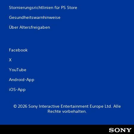
Stornierungsrichtlinien für PS Store
Gesundheitswarnhinweise
Über Altersfreigaben
Facebook
X
YouTube
Android-App
iOS-App
© 2026 Sony Interactive Entertainment Europe Ltd. Alle
Rechte vorbehalten.