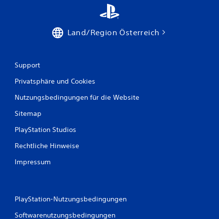
Land/Region Österreich
Support
Privatsphäre und Cookies
Nutzungsbedingungen für die Website
Sitemap
PlayStation Studios
Rechtliche Hinweise
Impressum
PlayStation-Nutzungsbedingungen
Softwarenutzungsbedingungen