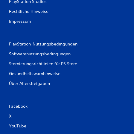
PlayStation Studios
Rechtliche Hinweise
Impressum
PlayStation-Nutzungsbedingungen
Softwarenutzungsbedingungen
Stornierungsrichtlinien für PS Store
Gesundheitswarnhinweise
Über Altersfreigaben
Facebook
X
YouTube