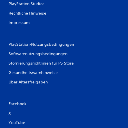
PlayStation Studios
Rechtliche Hinweise
Impressum
PlayStation-Nutzungsbedingungen
Softwarenutzungsbedingungen
Stornierungsrichtlinien für PS Store
Gesundheitswarnhinweise
Über Altersfreigaben
Facebook
X
YouTube