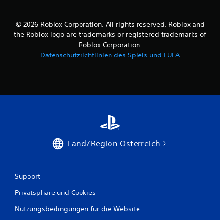
© 2026 Roblox Corporation. All rights reserved. Roblox and
the Roblox logo are trademarks or registered trademarks of
Roblox Corporation.
Datenschutzrichtlinien des Spiels und EULA
Land/Region Österreich
Support
Privatsphäre und Cookies
Nutzungsbedingungen für die Website