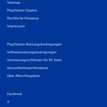
Sitemap
PlayStation Studios
Rechtliche Hinweise
Impressum
PlayStation-Nutzungsbedingungen
Softwarenutzungsbedingungen
Stornierungsrichtlinien für PS Store
Gesundheitswarnhinweise
Über Altersfreigaben
Facebook
X