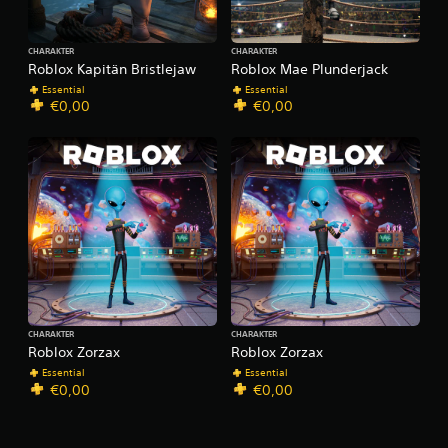
CHARAKTER
CHARAKTER
Roblox Kapitän Bristlejaw
Roblox Mae Plunderjack
Essential
Essential
€0,00
€0,00
CHARAKTER
CHARAKTER
Roblox Zorzax
Roblox Zorzax
Essential
Essential
€0,00
€0,00