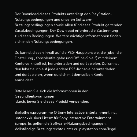
Der Download dieses Produkts unterliegt den PlayStation-
Nutzungsbedingungen und unseren Software-
Nutzungsbedingungen sowie allen für dieses Produkt geltenden 
Zusatzbedingungen. Der Download erfordert die Zustimmung 
zu diesen Bedingungen. Weitere wichtige Informationen finden 
sich in den Nutzungsbedingungen.
Du kannst diesen Inhalt auf die PS5-Hauptkonsole, die (über die 
Einstellung „Konsolenfreigabe und Offline-Spiel“) mit deinem 
Konto verknüpft ist, herunterladen und dort spielen. Du kannst 
den Inhalt auch auf jede andere PS5-Konsole herunterladen 
und dort spielen, wenn du dich mit demselben Konto 
anmeldest.
Bitte lesen Sie sich die Informationen in den 
Gesundheitswarnungen
 durch, bevor Sie dieses Produkt verwenden.
Bibliotheksprogramme © Sony Interactive Entertainment Inc., 
unter exklusiver Lizenz für Sony Interactive Entertainment 
Europe. Es gelten die Software-Nutzungsbedingungen. 
Vollständige Nutzungsrechte unter eu.playstation.com/legal.