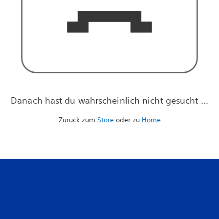
Danach hast du wahrscheinlich nicht gesucht ...
Zurück zum
Store
oder zu
Home