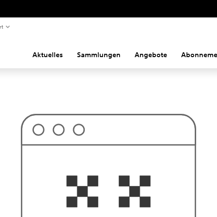
rt
Aktuelles
Sammlungen
Angebote
Abonneme