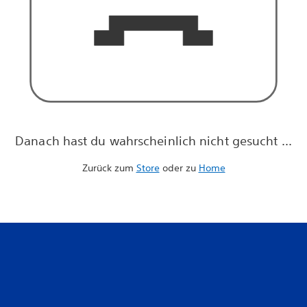
Danach hast du wahrscheinlich nicht gesucht ...
Zurück zum
Store
oder zu
Home