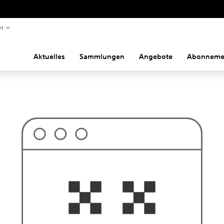
rt
Aktuelles
Sammlungen
Angebote
Abonneme