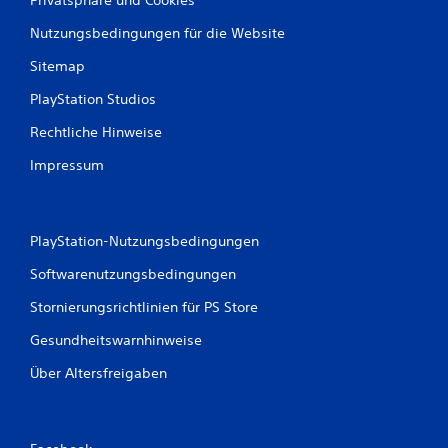
Nutzungsbedingungen für die Website
Sitemap
PlayStation Studios
Rechtliche Hinweise
Impressum
PlayStation-Nutzungsbedingungen
Softwarenutzungsbedingungen
Stornierungsrichtlinien für PS Store
Gesundheitswarnhinweise
Über Altersfreigaben