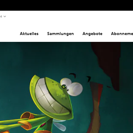
rt
Aktuelles
Sammlungen
Angebote
Abonneme