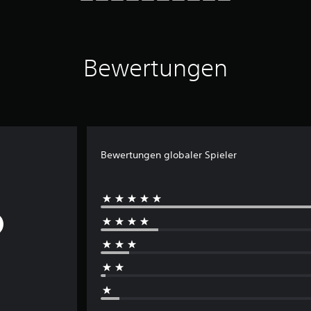
Bewertungen
Bewertungen globaler Spieler