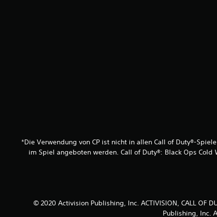
*Die Verwendung von CP ist nicht in allen Call of Duty®-Spiel
im Spiel angeboten werden. Call of Duty®: Black Ops Cold W
© 2020 Activision Publishing, Inc. ACTIVISION, CALL 
Publishing, Inc.