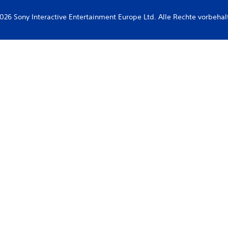
026 Sony Interactive Entertainment Europe Ltd. Alle Rechte vorbehal