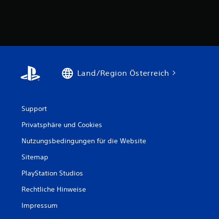
Land/Region Österreich
Support
Privatsphäre und Cookies
Nutzungsbedingungen für die Website
Sitemap
PlayStation Studios
Rechtliche Hinweise
Impressum