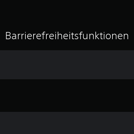
Barrierefreiheitsfunktionen