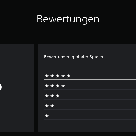
Bewertungen
Bewertungen globaler Spieler