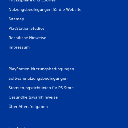
Nutzungsbedingungen für die Website
Sitemap
PlayStation Studios
Rechtliche Hinweise
Impressum
PlayStation-Nutzungsbedingungen
Softwarenutzungsbedingungen
Stornierungsrichtlinien für PS Store
Gesundheitswarnhinweise
Über Altersfreigaben